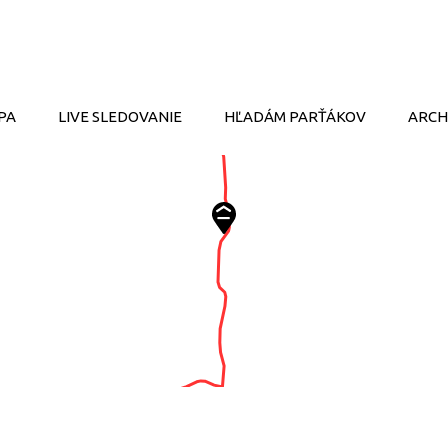
PA
LIVE SLEDOVANIE
HĽADÁM PARŤÁKOV
ARCH