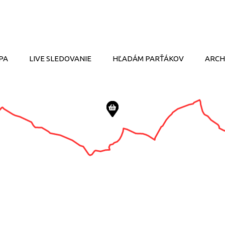
PA
LIVE SLEDOVANIE
HĽADÁM PARŤÁKOV
ARCH