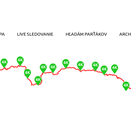
PA
LIVE SLEDOVANIE
HĽADÁM PARŤÁKOV
ARCH